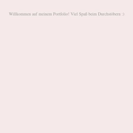
Willkommen auf meinem Portfolio! Viel Spaß beim Durchstöbern :)