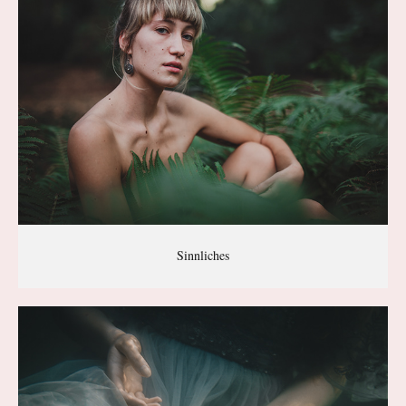
Sinnliches