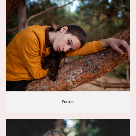
Portrait