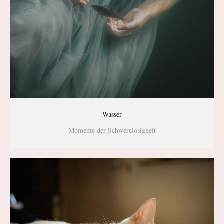
Wasser
Momente der Schwerelosigkeit