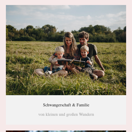
Schwangerschaft & Familie
von kleinen und großen Wundern